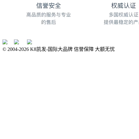
© 2004-
2026
K8凯发-国际大品牌 信誉保障 大额无忧