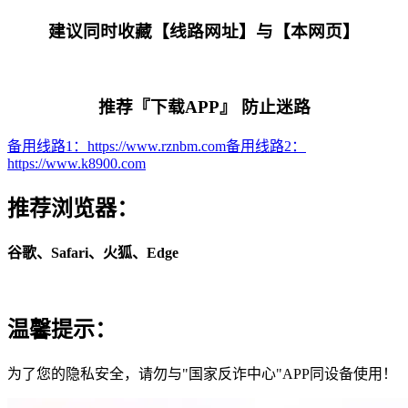
建议同时收藏【线路网址】与【本网页】
推荐『下载APP』 防止迷路
备用线路
1
：
https://www.rznbm.com
备用线路
2
：
https://www.k8900.com
推荐浏览器：
谷歌、Safari、火狐、Edge
温馨提示：
为了您的隐私安全，请勿与"国家反诈中心"APP同设备使用！