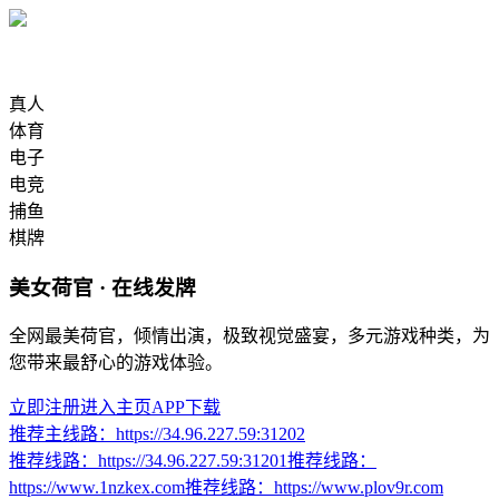
真人
体育
电子
电竞
捕鱼
棋牌
美女荷官 · 在线发牌
全网最美荷官，倾情出演，极致视觉盛宴，多元游戏种类，为
您带来最舒心的游戏体验。
立即注册
进入主页
APP下载
推荐主线路：
https://34.96.227.59:31202
推荐线路：
https://34.96.227.59:31201
推荐线路：
https://www.1nzkex.com
推荐线路：
https://www.plov9r.com