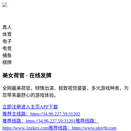
真人
体育
电子
电竞
捕鱼
棋牌
美女荷官 · 在线发牌
全网最美荷官，倾情出演，极致视觉盛宴，多元游戏种类，为
您带来最舒心的游戏体验。
立即注册
进入主页
APP下载
推荐主线路：
https://34.96.227.59:31202
推荐线路：
https://34.96.227.59:31201
推荐线路：
https://www.1nzkex.com
推荐线路：
https://www.plov9r.com