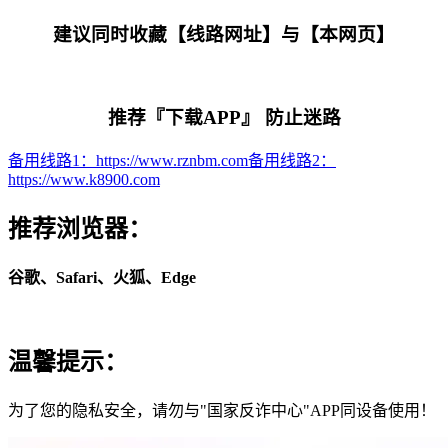
建议同时收藏【线路网址】与【本网页】
推荐『下载APP』 防止迷路
备用线路
1
：
https://www.rznbm.com
备用线路
2
：
https://www.k8900.com
推荐浏览器：
谷歌、Safari、火狐、Edge
温馨提示：
为了您的隐私安全，请勿与"国家反诈中心"APP同设备使用！