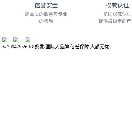
© 2004-
2026
K8凯发-国际大品牌 信誉保障 大额无忧