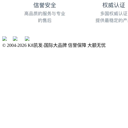
© 2004-
2026
K8凯发-国际大品牌 信誉保障 大额无忧