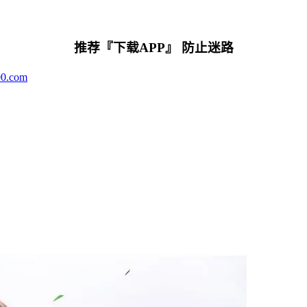
推荐『下载APP』 防止迷路
00.com