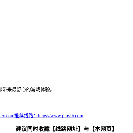
您带来最舒心的游戏体验。
kex.com
推荐线路：
https://www.plov9r.com
建议同时收藏【线路网址】与【本网页】