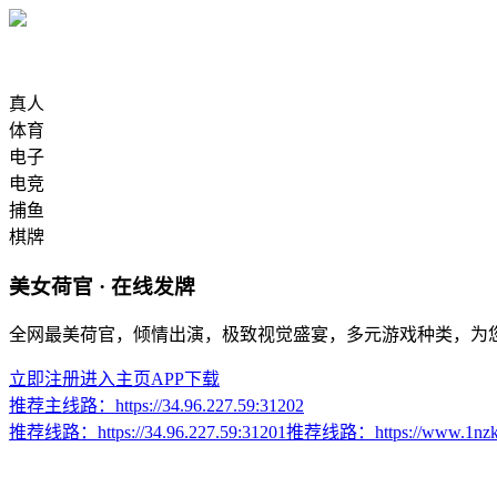
真人
体育
电子
电竞
捕鱼
棋牌
美女荷官 · 在线发牌
全网最美荷官，倾情出演，极致视觉盛宴，多元游戏种类，为
立即注册
进入主页
APP下载
推荐主线路：
https://34.96.227.59:31202
推荐线路：
https://34.96.227.59:31201
推荐线路：
https://www.1nz