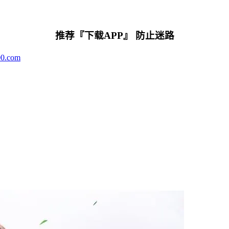
推荐『下载APP』 防止迷路
00.com