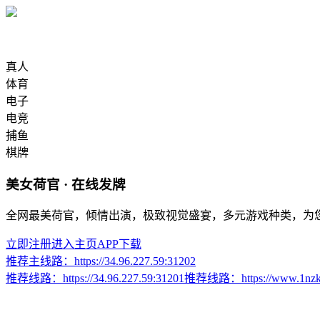
真人
体育
电子
电竞
捕鱼
棋牌
美女荷官 · 在线发牌
全网最美荷官，倾情出演，极致视觉盛宴，多元游戏种类，为
立即注册
进入主页
APP下载
推荐主线路：
https://34.96.227.59:31202
推荐线路：
https://34.96.227.59:31201
推荐线路：
https://www.1nz