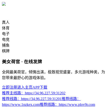
真人
体育
电子
电竞
捕鱼
棋牌
美女荷官 · 在线发牌
全网最美荷官，倾情出演，极致视觉盛宴，多元游戏种类，为
您带来最舒心的游戏体验。
立即注册
进入主页
APP下载
推荐主线路：
https://34.96.227.59:31202
推荐线路：
https://34.96.227.59:31201
推荐线路：
https://www.1nzkex.com
推荐线路：
https://www.plov9r.com