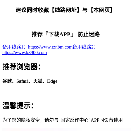
建议同时收藏【线路网址】与【本网页】
推荐『下载APP』 防止迷路
备用线路
1
：
https://www.rznbm.com
备用线路
2
：
https://www.k8900.com
推荐浏览器：
谷歌、Safari、火狐、Edge
温馨提示：
为了您的隐私安全，请勿与"国家反诈中心"APP同设备使用！