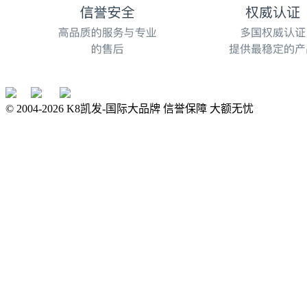
© 2004-
2026
K8凯发-国际大品牌 信誉保障 大额无忧