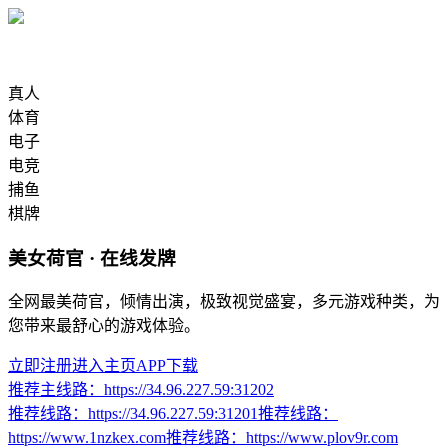
真人
体育
电子
电竞
捕鱼
棋牌
美女荷官 · 在线发牌
全网最美荷官，倾情出演，极致视觉盛宴，多元游戏种类，为
您带来最舒心的游戏体验。
立即注册
进入主页
APP下载
推荐主线路：
https://34.96.227.59:31202
推荐线路：
https://34.96.227.59:31201
推荐线路：
https://www.1nzkex.com
推荐线路：
https://www.plov9r.com