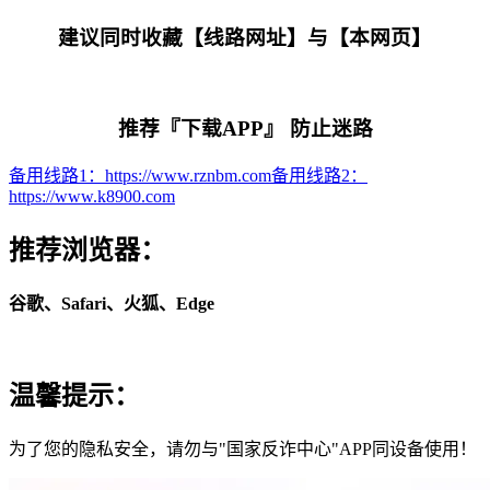
建议同时收藏【线路网址】与【本网页】
推荐『下载APP』 防止迷路
备用线路
1
：
https://www.rznbm.com
备用线路
2
：
https://www.k8900.com
推荐浏览器：
谷歌、Safari、火狐、Edge
温馨提示：
为了您的隐私安全，请勿与"国家反诈中心"APP同设备使用！