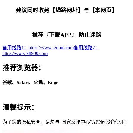
建议同时收藏【线路网址】与【本网页】
推荐『下载APP』 防止迷路
备用线路
1
：
https://www.rznbm.com
备用线路
2
：
https://www.k8900.com
推荐浏览器：
谷歌、Safari、火狐、Edge
温馨提示：
为了您的隐私安全，请勿与"国家反诈中心"APP同设备使用！